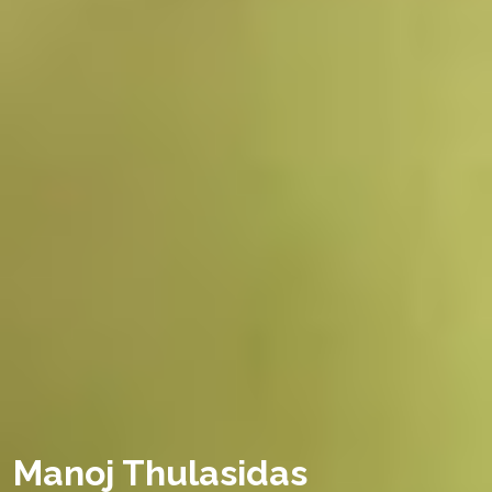
Manoj Thulasidas